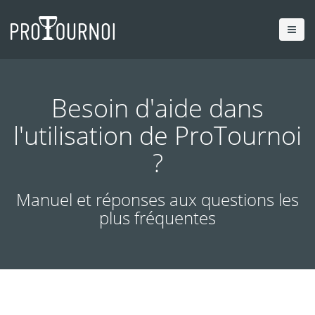
Besoin d'aide dans
l'utilisation de ProTournoi
?
Manuel et réponses aux questions les
plus fréquentes