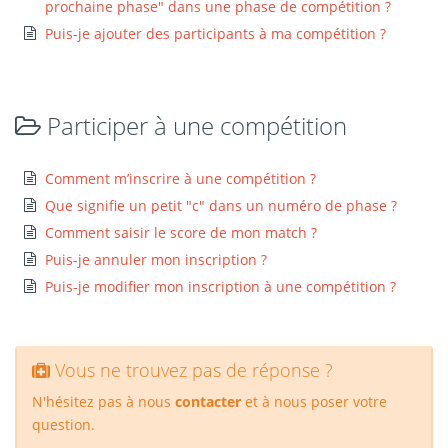
prochaine phase" dans une phase de compétition ?
Puis-je ajouter des participants à ma compétition ?
Participer à une compétition
Comment m’inscrire à une compétition ?
Que signifie un petit "c" dans un numéro de phase ?
Comment saisir le score de mon match ?
Puis-je annuler mon inscription ?
Puis-je modifier mon inscription à une compétition ?
Vous ne trouvez pas de réponse ?
N'hésitez pas à nous
contacter
et à nous poser votre
question.