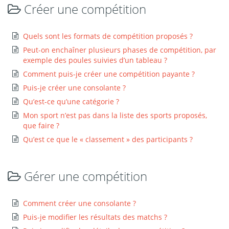
Créer une compétition
Quels sont les formats de compétition proposés ?
Peut-on enchaîner plusieurs phases de compétition, par
exemple des poules suivies d’un tableau ?
Comment puis-je créer une compétition payante ?
Puis-je créer une consolante ?
Qu’est-ce qu’une catégorie ?
Mon sport n’est pas dans la liste des sports proposés,
que faire ?
Qu’est ce que le « classement » des participants ?
Gérer une compétition
Comment créer une consolante ?
Puis-je modifier les résultats des matchs ?