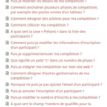
Puis-je modifier les détails de ma compétition ?
Comment enchaîner plusieurs phases de compétition,
par exemple des poules suivies d’un tableau ?
Comment désigner des arbitres pour ma compétition ?
Comment clôturer ma compétition ?
A quoi sert la case « Présent » dans la liste des
participants ?
Comment puis-je modifier les informations d'inscription
d'un participant ?
Puis-je supprimer/annuler ma compétition ?
Que signifie un petit "c" dans un numéro de phase ?
Puis-je intégrer ma compétition sur mon site web ?
Comment désigner d'autres gestionnaires de ma
compétition ?
Pourquoi ne puis-je pas ajouter l'email d'un participant ?
Puis-je annuler l'inscription d'un participant ?
Puis-je modifier le nombre d'inscrits à ma compétition ?
A quoi sert le champ "nombre de qualifiés pour la