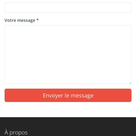
Votre message *
Envoyer le message
À propos