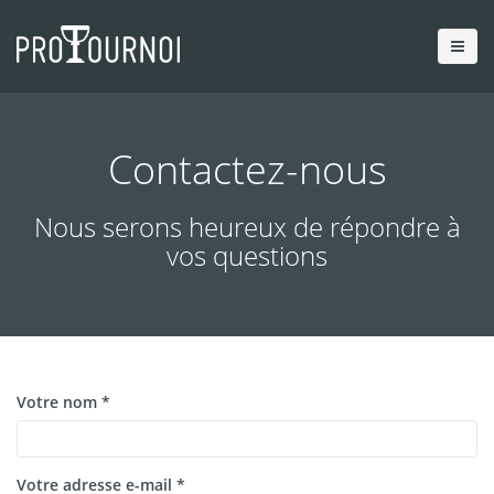
Contactez-nous
Nous serons heureux de répondre à
vos questions
Votre nom *
Votre adresse e-mail *