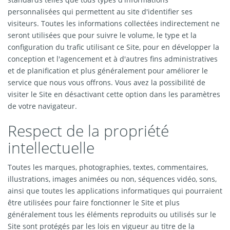
personnalisées qui permettent au site d'identifier ses
visiteurs. Toutes les informations collectées indirectement ne
seront utilisées que pour suivre le volume, le type et la
configuration du trafic utilisant ce Site, pour en développer la
conception et l'agencement et à d'autres fins administratives
et de planification et plus généralement pour améliorer le
service que nous vous offrons. Vous avez la possibilité de
visiter le Site en désactivant cette option dans les paramètres
de votre navigateur.
Respect de la propriété
intellectuelle
Toutes les marques, photographies, textes, commentaires,
illustrations, images animées ou non, séquences vidéo, sons,
ainsi que toutes les applications informatiques qui pourraient
être utilisées pour faire fonctionner le Site et plus
généralement tous les éléments reproduits ou utilisés sur le
Site sont protégés par les lois en vigueur au titre de la