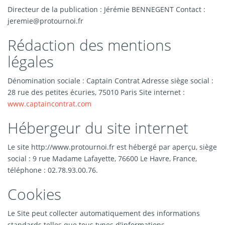
Directeur de la publication : Jérémie BENNEGENT Contact :
jeremie@protournoi.fr
Rédaction des mentions
légales
Dénomination sociale : Captain Contrat Adresse siège social :
28 rue des petites écuries, 75010 Paris Site internet :
www.captaincontrat.com
Hébergeur du site internet
Le site http://www.protournoi.fr est hébergé par aperçu, siège
social : 9 rue Madame Lafayette, 76600 Le Havre, France,
téléphone : 02.78.93.00.76.
Cookies
Le Site peut collecter automatiquement des informations
standards telles que tous types d'informations