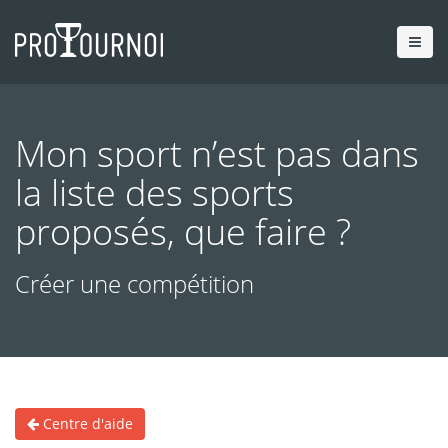
Mon sport n’est pas dans
la liste des sports
proposés, que faire ?
Créer une compétition
Centre d'aide