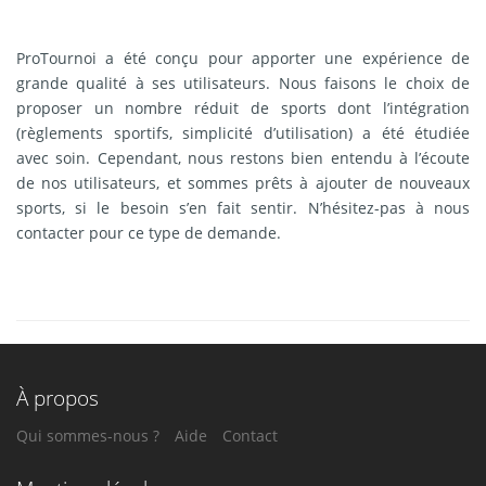
ProTournoi a été conçu pour apporter une expérience de
grande qualité à ses utilisateurs. Nous faisons le choix de
proposer un nombre réduit de sports dont l’intégration
(règlements sportifs, simplicité d’utilisation) a été étudiée
avec soin. Cependant, nous restons bien entendu à l’écoute
de nos utilisateurs, et sommes prêts à ajouter de nouveaux
sports, si le besoin s’en fait sentir. N’hésitez-pas à nous
contacter pour ce type de demande.
À propos
Qui sommes-nous ?
Aide
Contact