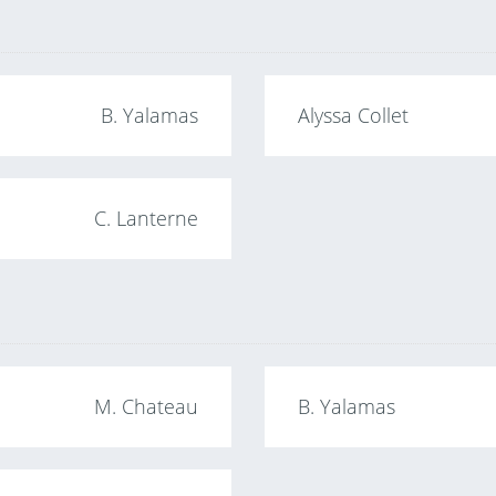
B. Yalamas
Alyssa Collet
C. Lanterne
M. Chateau
B. Yalamas