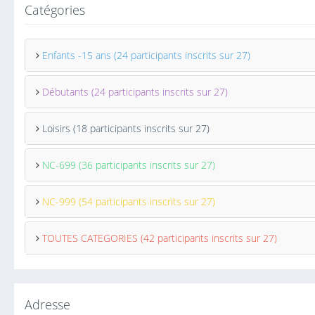
Catégories
Enfants -15 ans (24 participants inscrits sur 27)
Débutants (24 participants inscrits sur 27)
Loisirs (18 participants inscrits sur 27)
NC-699 (36 participants inscrits sur 27)
NC-999 (54 participants inscrits sur 27)
TOUTES CATEGORIES (42 participants inscrits sur 27)
Adresse