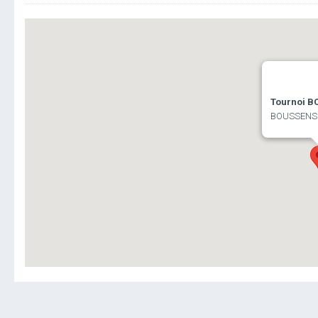
Tournoi B
BOUSSENS