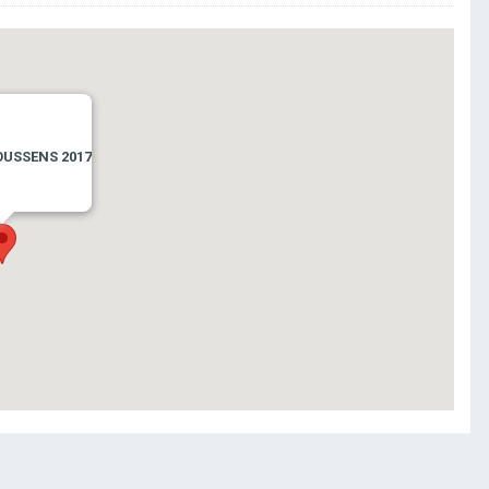
OUSSENS 2017